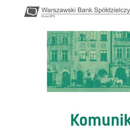
Komunik