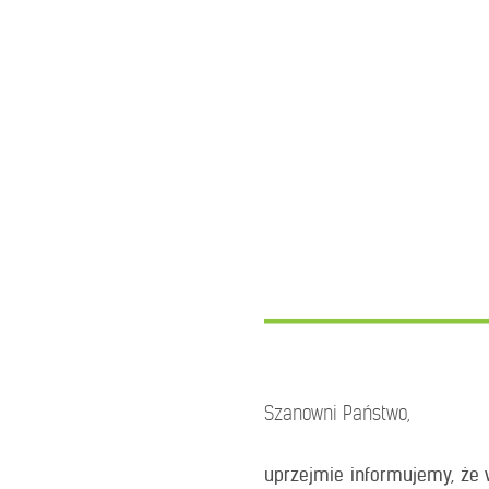
Szanowni Państwo,
uprzejmie informujemy, że w 