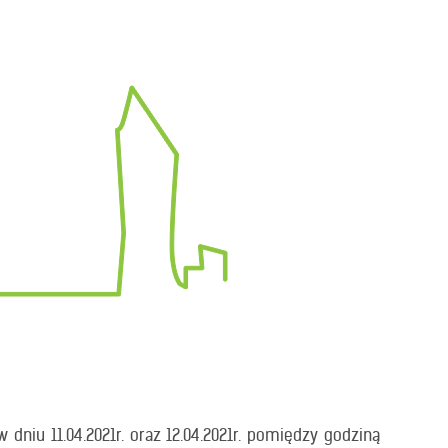
dniu 11.04.2021r. oraz 12.04.2021r. pomiędzy godziną